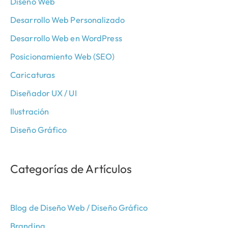
Diseño Web
Desarrollo Web Personalizado
Desarrollo Web en WordPress
Posicionamiento Web (SEO)
Caricaturas
Diseñador UX / UI
Ilustración
Diseño Gráfico
Categorías de Artículos
Blog de Diseño Web / Diseño Gráfico
Branding