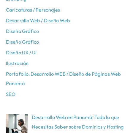
Caricaturas / Personajes
Desarrollo Web / Diseño Web
Diseño Gráfico
Diseño Gráfico
Diseño UX / UI
Ilustración
Portafolio: Desarrollo WEB / Diseño de Páginas Web
Panamá
SEO
Desarrollo Web en Panamá: Todo lo que
Necesitas Saber sobre Dominios y Hosting