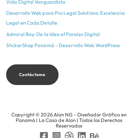
Vida Digital Vanguardista
Desarrollo Web para Pro Legal Solutions: Excelencia
Legal en Cada Detalle
Admiral Bay: De la Idea al Paraíso Digital
StickerShop Panamá – Desarrollo Web WordPress
Contácteme
Copyright © 2026 Alan NG - Diseñador Gráfico en
Panamá | La Casa de Alan | Todos los Derechos
Reservados