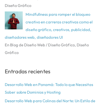
Diseño Gráfico
Mindfullness para romper el bloqueo
creativo en carreras creativas como el
diseño gráfico, creativos, publicidad,
diseñadores web, diseñadores UI
En Blog de Diseño Web / Diseño Gráfico, Diseño
Gráfico
Entradas recientes
Desarrollo Web en Panamá: Todo lo que Necesitas
Saber sobre Dominios y Hosting
Desarrollo Web para Colinas del Norte: Un Estilo de