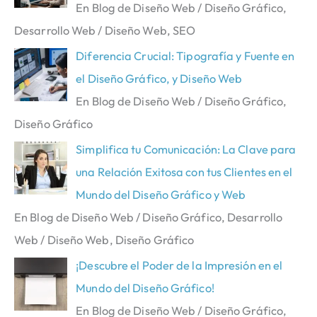
En Blog de Diseño Web / Diseño Gráfico,
Desarrollo Web / Diseño Web, SEO
Diferencia Crucial: Tipografía y Fuente en
el Diseño Gráfico, y Diseño Web
En Blog de Diseño Web / Diseño Gráfico,
Diseño Gráfico
Simplifica tu Comunicación: La Clave para
una Relación Exitosa con tus Clientes en el
Mundo del Diseño Gráfico y Web
En Blog de Diseño Web / Diseño Gráfico, Desarrollo
Web / Diseño Web, Diseño Gráfico
¡Descubre el Poder de la Impresión en el
Mundo del Diseño Gráfico!
En Blog de Diseño Web / Diseño Gráfico,